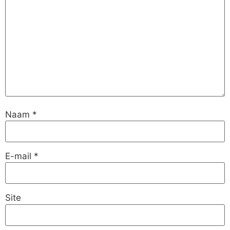
Naam
*
E-mail
*
Site