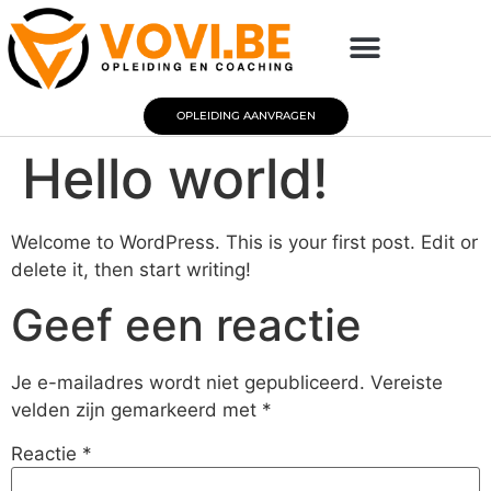
OPLEIDING AANVRAGEN
Hello world!
Welcome to WordPress. This is your first post. Edit or
delete it, then start writing!
Geef een reactie
Je e-mailadres wordt niet gepubliceerd.
Vereiste
velden zijn gemarkeerd met
*
Reactie
*