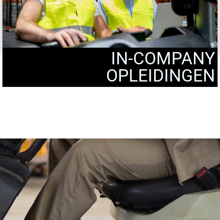
IN-COMPANY
OPLEIDINGEN