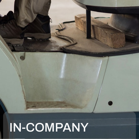
IN-COMPANY