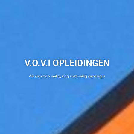
V.O.V.I OPLEIDINGEN
Als gewoon veilig, nog niet veilig genoeg is