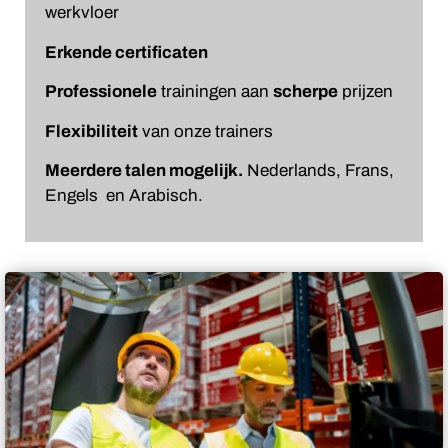
werkvloer
Erkende certificaten
Professionele
trainingen aan
scherpe
prijzen
Flexibiliteit
van onze trainers
Meerdere talen mogelijk.
Nederlands, Frans,
Engels en Arabisch.