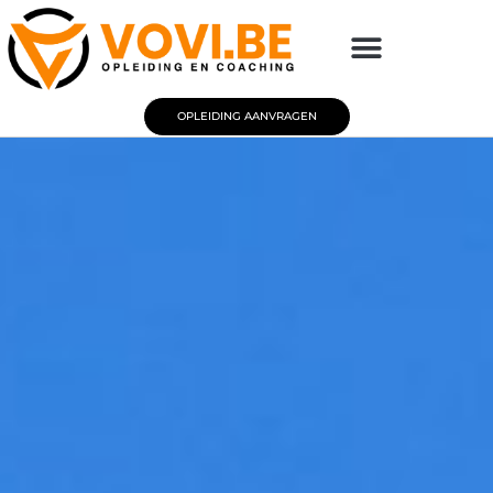
OPLEIDING AANVRAGEN