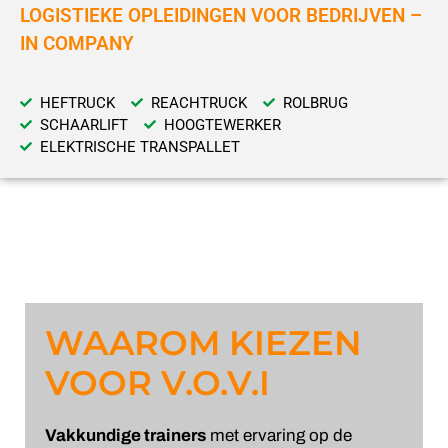
LOGISTIEKE OPLEIDINGEN VOOR BEDRIJVEN –
IN COMPANY
HEFTRUCK
REACHTRUCK
ROLBRUG
SCHAARLIFT
HOOGTEWERKER
ELEKTRISCHE TRANSPALLET
WAAROM KIEZEN
VOOR V.O.V.I
Vakkundige trainers
met ervaring op de