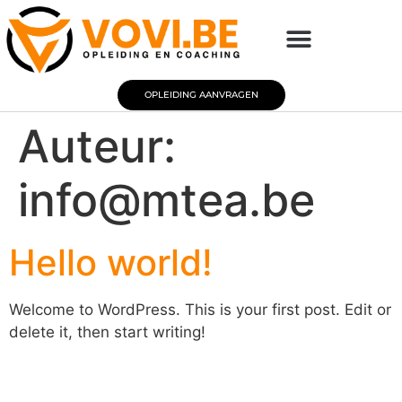
OPLEIDING AANVRAGEN
Auteur:
info@mtea.be
Hello world!
Welcome to WordPress. This is your first post. Edit or
delete it, then start writing!